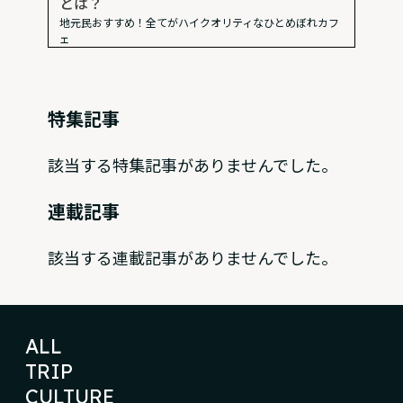
とは？
地元民おすすめ！全てがハイクオリティなひとめぼれカフ
ェ
特集記事
該当する特集記事がありませんでした。
連載記事
該当する連載記事がありませんでした。
ALL
TRIP
CULTURE