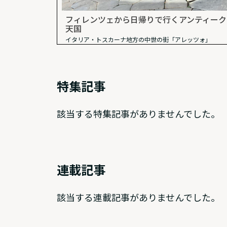
フィレンツェから日帰りで行くアンティーク
天国
イタリア・トスカーナ地方の中世の街「アレッツォ」
特集記事
該当する特集記事がありませんでした。
連載記事
該当する連載記事がありませんでした。